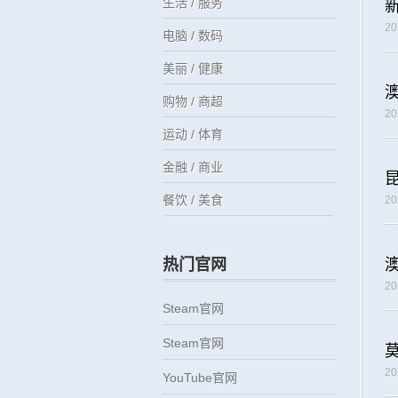
生活 / 服务
2
电脑 / 数码
美丽 / 健康
购物 / 商超
2
运动 / 体育
金融 / 商业
餐饮 / 美食
2
热门官网
2
Steam官网
Steam官网
2
YouTube官网