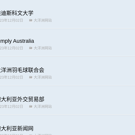
埃迪斯科文大学
023年12月02日
大洋洲网站
imply Australia
023年12月02日
大洋洲网站
大洋洲羽毛球联合会
023年12月02日
大洋洲网站
澳大利亚外交贸易部
023年12月02日
大洋洲网站
澳大利亚新闻网