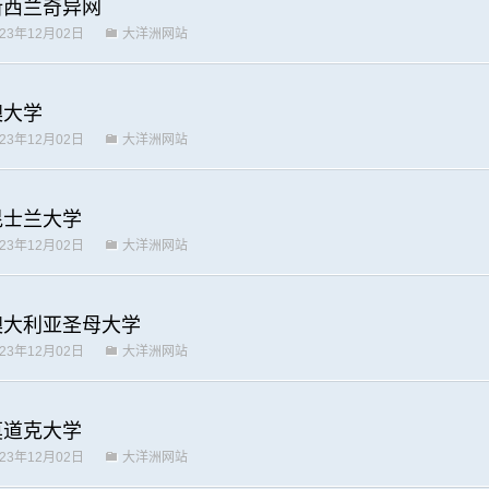
新西兰奇异网
023年12月02日
大洋洲网站
澳大学
023年12月02日
大洋洲网站
昆士兰大学
023年12月02日
大洋洲网站
澳大利亚圣母大学
023年12月02日
大洋洲网站
莫道克大学
023年12月02日
大洋洲网站