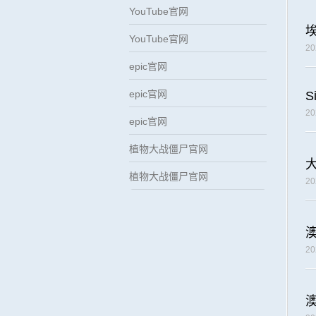
YouTube官网
YouTube官网
2
epic官网
epic官网
S
2
epic官网
植物大战僵尸官网
植物大战僵尸官网
2
2