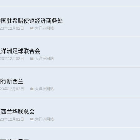
中国驻希腊使馆经济商务处
023年12月02日
大洋洲网站
大洋洲足球联合会
023年12月02日
大洋洲网站
知行新西兰
023年12月02日
大洋洲网站
纽西兰华联总会
023年12月02日
大洋洲网站