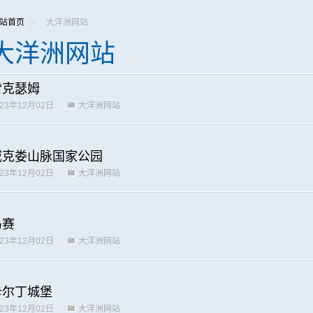
站首页
大洋洲网站
大洋洲网站
雷克瑟姆
023年12月02日
大洋洲网站
威克娄山脉国家公园
023年12月02日
大洋洲网站
马赛
023年12月02日
大洋洲网站
卡尔丁城堡
023年12月02日
大洋洲网站