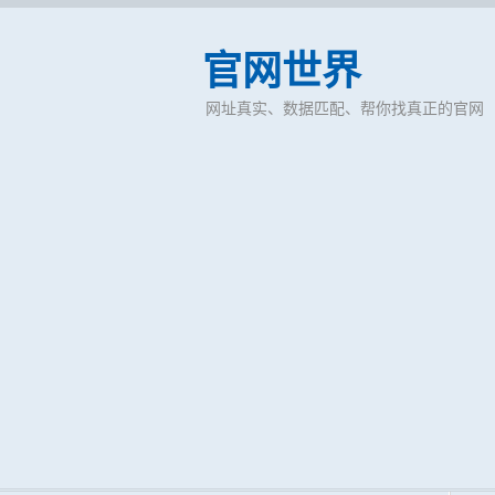
官网世界
网址真实、数据匹配、帮你找真正的官网