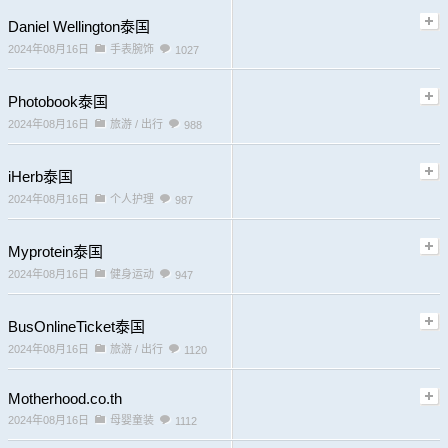
Daniel Wellington泰国
2024年08月16日
手表腕饰
1027
Photobook泰国
2024年08月16日
旅游 / 出行
988
iHerb泰国
2024年08月16日
个人护理
987
Myprotein泰国
2024年08月16日
健身运动
947
BusOnlineTicket泰国
2024年08月16日
旅游 / 出行
1120
Motherhood.co.th
2024年08月16日
母婴童装
1112