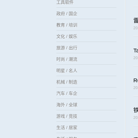
工具软件
政府 / 国企
教育 / 培训
2
文化 / 娱乐
旅游 / 出行
T
2
时尚 / 潮流
明星 / 名人
R
机械 / 制造
2
汽车 / 车企
海外 / 全球
游戏 / 竞技
2
生活 / 居家