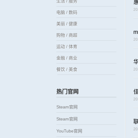
生活 / 服务
2
电脑 / 数码
美丽 / 健康
m
购物 / 商超
2
运动 / 体育
金融 / 商业
餐饮 / 美食
2
热门官网
2
Steam官网
Steam官网
2
YouTube官网