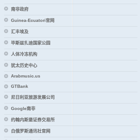
南非政府
Guinea-Ecuatori官网
汇丰埃及
毕斯兹扎迪国家公园
人体冷冻机构
犹太历史中心
Arabmusic.us
GTBank
尼日利亚旅游发展公司
Google南非
约翰内斯堡证券交易所
白俄罗斯通讯社官网