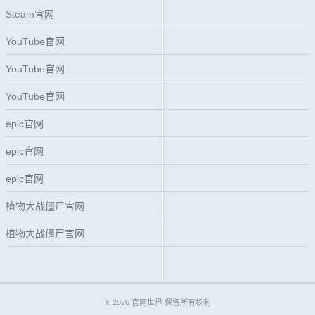
Steam官网
YouTube官网
YouTube官网
YouTube官网
epic官网
epic官网
epic官网
植物大战僵尸官网
植物大战僵尸官网
© 2026 官网世界 保留所有权利