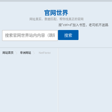
官网世界
网址真实、数据匹配、帮你找真正的官网
按"ctrl+d"加入书签，老司机不迷路.
网站首页
非洲网站
NetFlorist