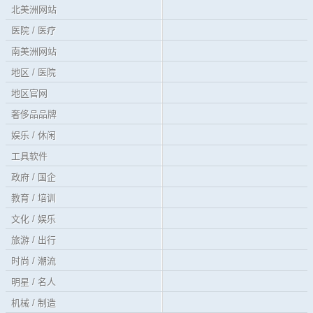
北美洲网站
医院 / 医疗
南美洲网站
地区 / 医院
地区官网
奢侈品品牌
娱乐 / 休闲
工具软件
政府 / 国企
教育 / 培训
文化 / 娱乐
旅游 / 出行
时尚 / 潮流
明星 / 名人
机械 / 制造