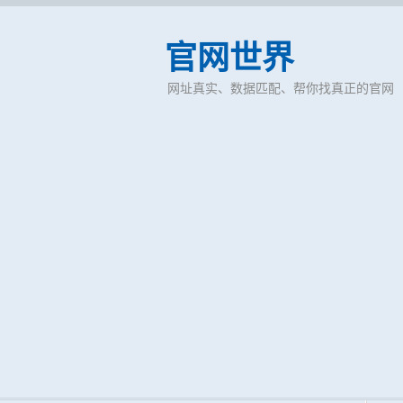
官网世界
网址真实、数据匹配、帮你找真正的官网