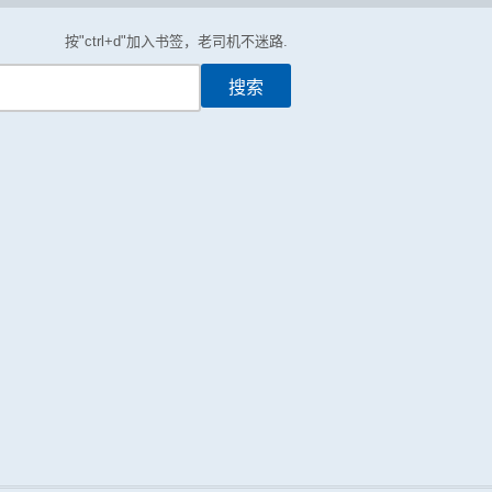
按"ctrl+d"加入书签，老司机不迷路.