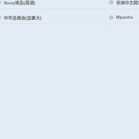
Souq埃及(英语)
非洲中文网
Mpasho
中华总商会(加拿大)