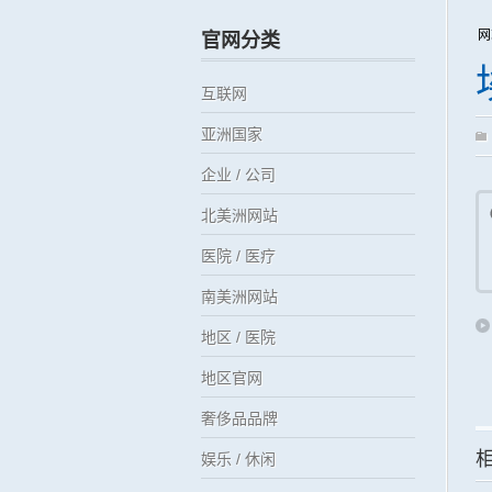
网
官网分类
互联网
亚洲国家
企业 / 公司
北美洲网站
医院 / 医疗
南美洲网站
地区 / 医院
地区官网
奢侈品品牌
娱乐 / 休闲