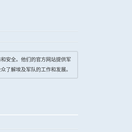
防和安全。他们的官方网站提供军
公众了解埃及军队的工作和发展。