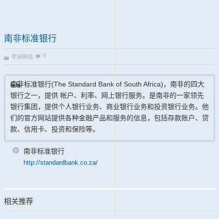
南非标准银行
0
非洲网站
南非标准银行(The Standard Bank of South Africa)，南非的四大
银行之一，提供 帐户、利率、网上银行服务。是南非的一家领先
银行集团，提供个人银行业务、商业银行业务和投资银行业务。他
们的官方网站提供各种金融产品和服务的信息，包括存款账户、贷
款、信用卡、投资和保险等。
南非标准银行
http://standardbank.co.za/
相关推荐