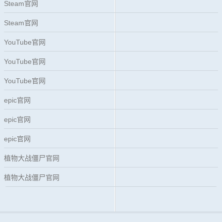
Steam官网
Steam官网
YouTube官网
YouTube官网
YouTube官网
epic官网
epic官网
epic官网
植物大战僵尸官网
植物大战僵尸官网