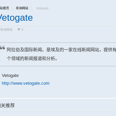
站首页
非洲网站
Vetogate
Vetogate
非洲网站
0
阿拉伯及国际新闻。是埃及的一家在线新闻网站，提供
个领域的新闻报道和分析。
Vetogate
http://www.vetogate.com
相关推荐