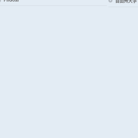
FilGoal
自由州大学