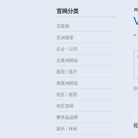
网
官网分类
互联网
亚洲国家
企业 / 公司
北美洲网站
医院 / 医疗
南美洲网站
地区 / 医院
地区官网
奢侈品品牌
娱乐 / 休闲