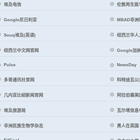
埃及电信
伦敦再生医
Google尼日利亚
MBAD非
Souq埃及(英语)
纽西兰华人
纽西兰中文网官网
Google
Pulse
NewsDay
多哥通讯社官网
科特迪瓦公
几内亚比绍新闻官网
阿拉伯裔美
埃及旅游局
瓦尔塔信息
非洲民族生物学杂志
黑人在英国