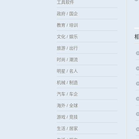
工具软件
政府 / 国企
教育 / 培训
文化 / 娱乐
旅游 / 出行
时尚 / 潮流
明星 / 名人
机械 / 制造
汽车 / 车企
海外 / 全球
游戏 / 竞技
生活 / 居家