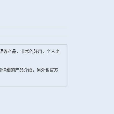
护理等产品，非常的好用，个人比
看详细的产品介绍，另外也官方