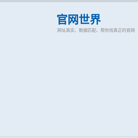
官网世界
网址真实、数据匹配、帮你找真正的官网