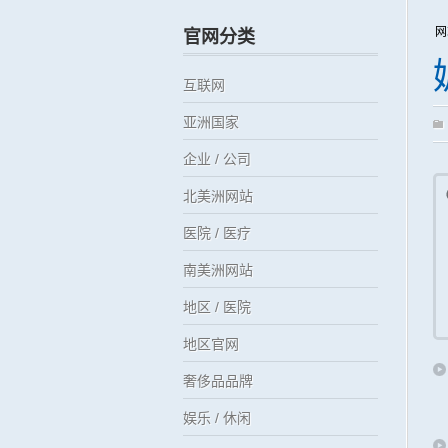
网
官网分类
互联网
亚洲国家
企业 / 公司
北美洲网站
医院 / 医疗
南美洲网站
地区 / 医院
地区官网
奢侈品品牌
娱乐 / 休闲