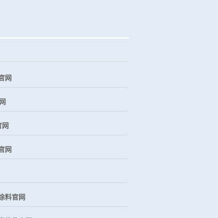
官网
官网
官网
官网
涂料官网