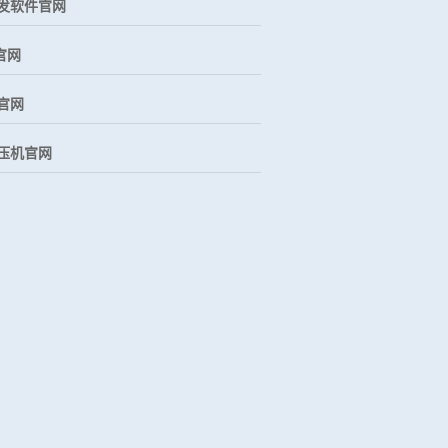
发软件官网
官网
官网
压机官网