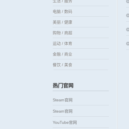
生活 / 服务
电脑 / 数码
美丽 / 健康
购物 / 商超
运动 / 体育
金融 / 商业
餐饮 / 美食
热门官网
Steam官网
Steam官网
YouTube官网