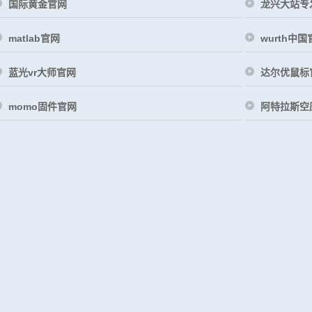
国际黄金官网
龙兴大站专
matlab官网
wurth中国
蓝光vr大师官网
达尔优鼠标
momo固件官网
阿特拉斯空