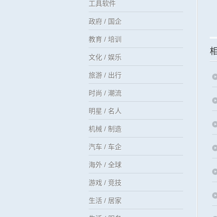
工具软件
政府 / 国企
教育 / 培训
文化 / 娱乐
旅游 / 出行
时尚 / 潮流
明星 / 名人
机械 / 制造
汽车 / 车企
海外 / 全球
游戏 / 竞技
生活 / 居家