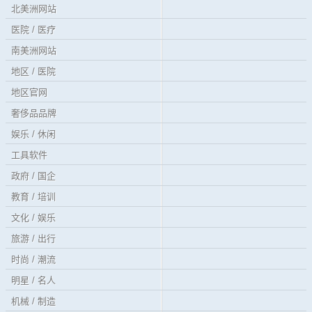
北美洲网站
医院 / 医疗
南美洲网站
地区 / 医院
地区官网
奢侈品品牌
娱乐 / 休闲
工具软件
政府 / 国企
教育 / 培训
文化 / 娱乐
旅游 / 出行
时尚 / 潮流
明星 / 名人
机械 / 制造