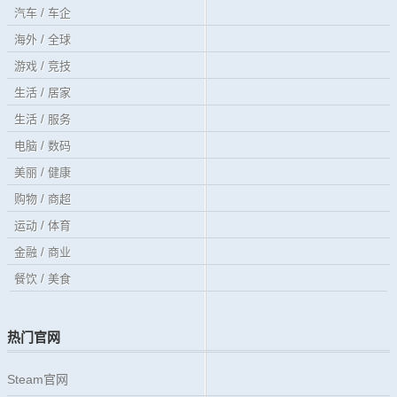
汽车 / 车企
海外 / 全球
游戏 / 竞技
生活 / 居家
生活 / 服务
电脑 / 数码
美丽 / 健康
购物 / 商超
运动 / 体育
金融 / 商业
餐饮 / 美食
热门官网
Steam官网