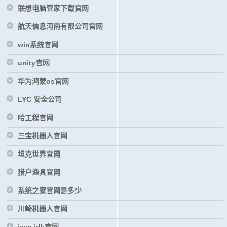
联想电脑管家下载官网
航天信息河南有限公司官网
win系统官网
unity官网
华为鸿蒙os官网
LYC 安全公司
哈工程官网
三宝机器人官网
坦克世界官网
猎户渔具官网
系统之家官网是多少
川崎机器人官网