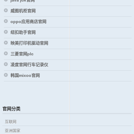
java jdk官网
威图机柜官网
oppo应用商店官网
纽扣助手官网
映美打印机驱动官网
三菱官网plc
凌度官网行车记录仪
韩国mixoo官网
官网分类
互联网
亚洲国家