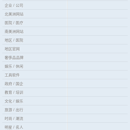
企业 / 公司
北美洲网站
医院 / 医疗
南美洲网站
地区 / 医院
地区官网
奢侈品品牌
娱乐 / 休闲
工具软件
政府 / 国企
教育 / 培训
文化 / 娱乐
旅游 / 出行
时尚 / 潮流
明星 / 名人