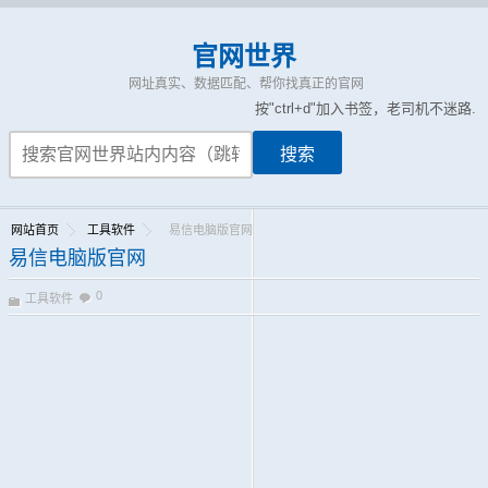
官网世界
网址真实、数据匹配、帮你找真正的官网
按"ctrl+d"加入书签，老司机不迷路.
网站首页
工具软件
易信电脑版官网
易信电脑版官网
0
工具软件