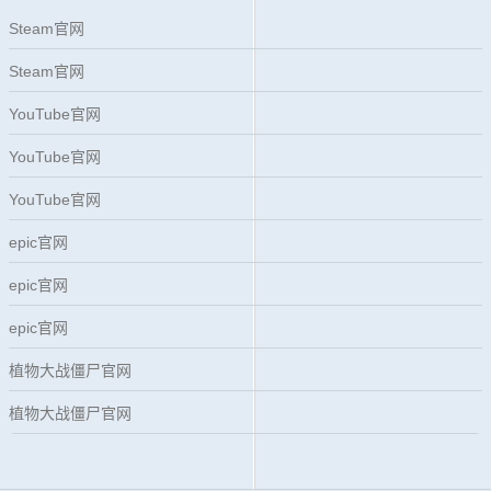
Steam官网
Steam官网
YouTube官网
YouTube官网
YouTube官网
epic官网
epic官网
epic官网
植物大战僵尸官网
植物大战僵尸官网