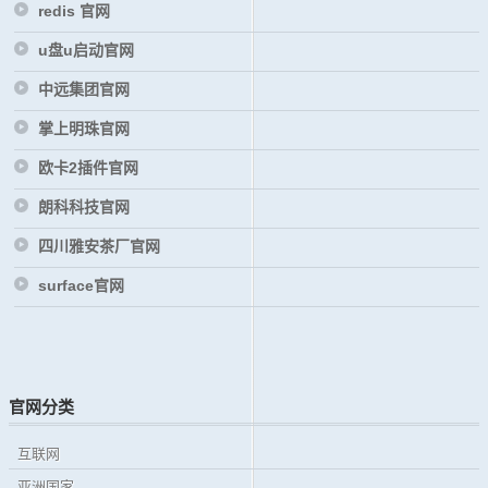
redis 官网
u盘u启动官网
中远集团官网
掌上明珠官网
欧卡2插件官网
朗科科技官网
四川雅安茶厂官网
surface官网
官网分类
互联网
亚洲国家