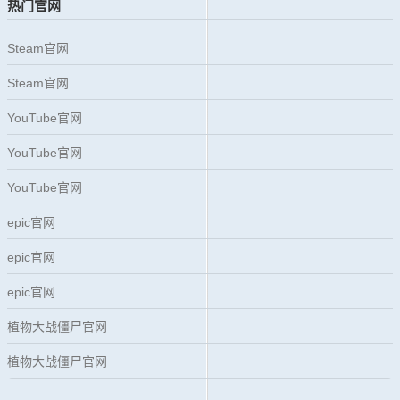
热门官网
Steam官网
Steam官网
YouTube官网
YouTube官网
YouTube官网
epic官网
epic官网
epic官网
植物大战僵尸官网
植物大战僵尸官网