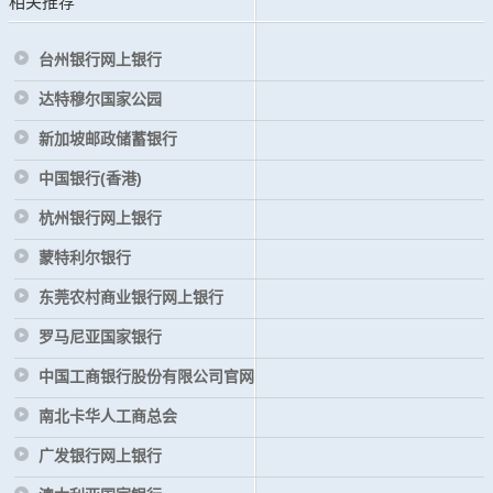
相关推荐
台州银行网上银行
达特穆尔国家公园
新加坡邮政储蓄银行
中国银行(香港)
杭州银行网上银行
蒙特利尔银行
东莞农村商业银行网上银行
罗马尼亚国家银行
中国工商银行股份有限公司官网
南北卡华人工商总会
广发银行网上银行