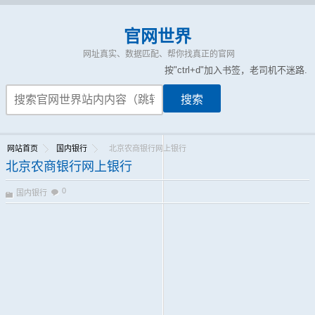
官网世界
网址真实、数据匹配、帮你找真正的官网
按"ctrl+d"加入书签，老司机不迷路.
网站首页
国内银行
北京农商银行网上银行
北京农商银行网上银行
0
国内银行