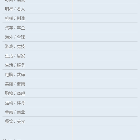
明星 / 名人
机械 / 制造
汽车 / 车企
海外 / 全球
游戏 / 竞技
生活 / 居家
生活 / 服务
电脑 / 数码
美丽 / 健康
购物 / 商超
运动 / 体育
金融 / 商业
餐饮 / 美食