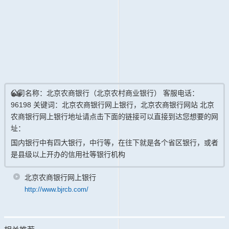
公司名称：北京农商银行（北京农村商业银行） 客服电话：
96198 关键词：北京农商银行网上银行，北京农商银行网站 北京
农商银行网上银行地址请点击下面的链接可以直接到达您想要的网
址：
国内银行中有四大银行，中行等，在往下就是各个省区银行，或者
是县级以上开办的信用社等银行机构
北京农商银行网上银行
http://www.bjrcb.com/