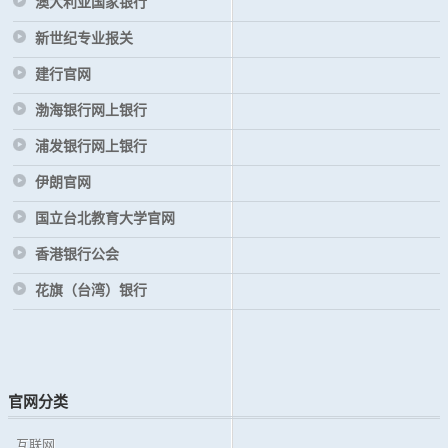
澳大利亚国家银行
新世纪专业报关
建行官网
渤海银行网上银行
浦发银行网上银行
伊朗官网
国立台北教育大学官网
香港银行公会
花旗（台湾）银行
官网分类
互联网