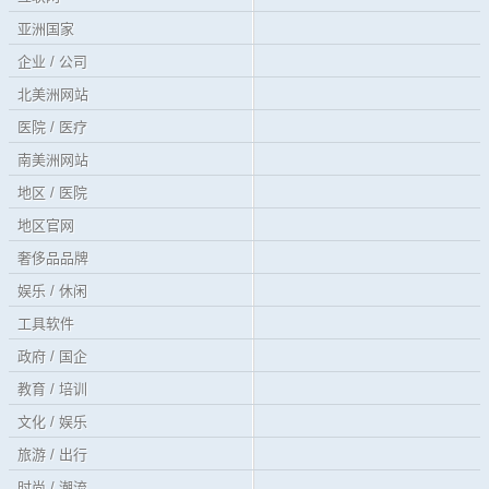
亚洲国家
企业 / 公司
北美洲网站
医院 / 医疗
南美洲网站
地区 / 医院
地区官网
奢侈品品牌
娱乐 / 休闲
工具软件
政府 / 国企
教育 / 培训
文化 / 娱乐
旅游 / 出行
时尚 / 潮流