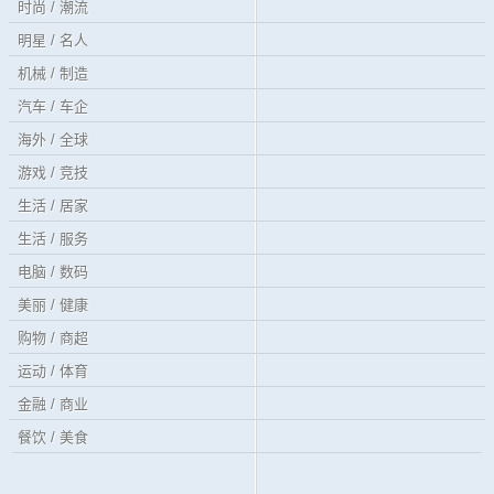
时尚 / 潮流
明星 / 名人
机械 / 制造
汽车 / 车企
海外 / 全球
游戏 / 竞技
生活 / 居家
生活 / 服务
电脑 / 数码
美丽 / 健康
购物 / 商超
运动 / 体育
金融 / 商业
餐饮 / 美食