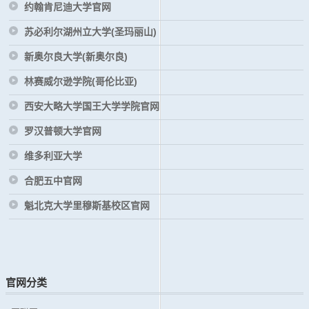
约翰肯尼迪大学官网
苏必利尔湖州立大学(圣玛丽山)
新奥尔良大学(新奥尔良)
林赛威尔逊学院(哥伦比亚)
西安大略大学国王大学学院官网
罗汉普顿大学官网
维多利亚大学
合肥五中官网
魁北克大学里穆斯基校区官网
官网分类