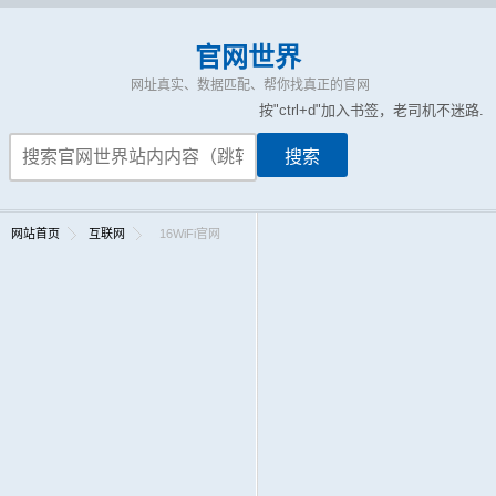
官网世界
网址真实、数据匹配、帮你找真正的官网
按"ctrl+d"加入书签，老司机不迷路.
网站首页
互联网
16WiFi官网