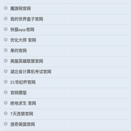
魔游网官网
我的世界盒子官网
快猫app官网
优化大师 官网
果的官网
美服英雄联盟官网
湖北省计算机考试官网
21世纪杯官网
官网模版
绝地求生 官网
7天连锁官网
道奇美国官网