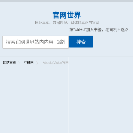
官网世界
网址真实、数据匹配、帮你找真正的官网
按"ctrl+d"加入书签，老司机不迷路.
网站首页
互联网
AbsolutVision官网