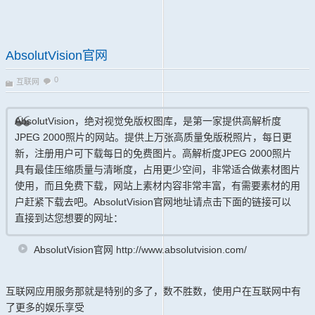
AbsolutVision官网
0
互联网
AbsolutVision，绝对视觉免版权图库，是第一家提供高解析度
JPEG 2000照片的网站。提供上万张高质量免版税照片，每日更
新，注册用户可下载每日的免费图片。高解析度JPEG 2000照片
具有最佳压缩质量与清晰度，占用更少空间，非常适合做素材图片
使用，而且免费下载，网站上素材内容非常丰富，有需要素材的用
户赶紧下载去吧。AbsolutVision官网地址请点击下面的链接可以
直接到达您想要的网址：
AbsolutVision官网 http://www.absolutvision.com/
互联网应用服务那就是特别的多了，数不胜数，使用户在互联网中有
了更多的娱乐享受