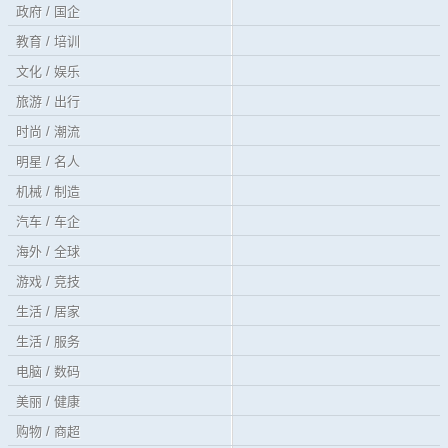
政府 / 国企
教育 / 培训
文化 / 娱乐
旅游 / 出行
时尚 / 潮流
明星 / 名人
机械 / 制造
汽车 / 车企
海外 / 全球
游戏 / 竞技
生活 / 居家
生活 / 服务
电脑 / 数码
美丽 / 健康
购物 / 商超