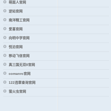
萌面人官网
逆站官网
南洋精工官网
爱喜官网
向明中学官网
悦泊官网
移动飞信官网
真三国无双8官网
comanro官网
122违章查询官网
萤火虫官网