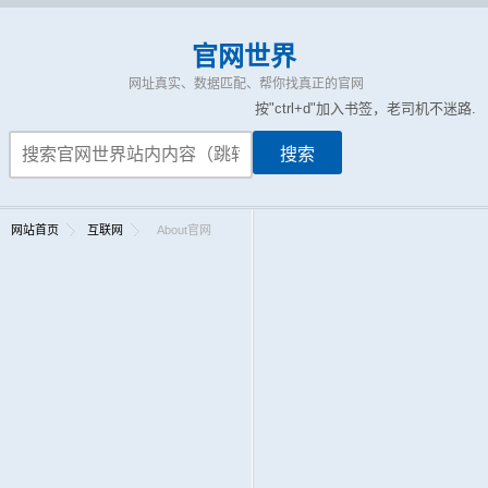
官网世界
网址真实、数据匹配、帮你找真正的官网
按"ctrl+d"加入书签，老司机不迷路.
网站首页
互联网
About官网