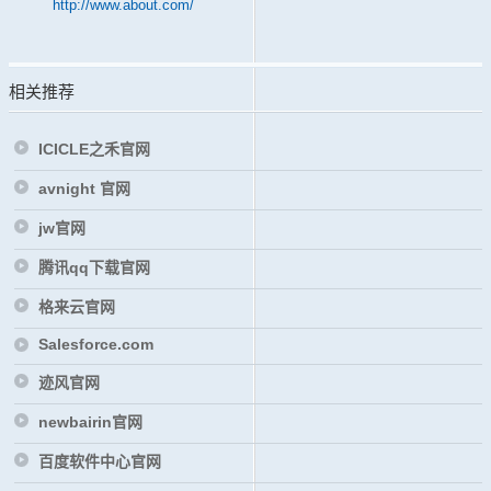
http://www.about.com/
相关推荐
ICICLE之禾官网
avnight 官网
jw官网
腾讯qq下载官网
格来云官网
Salesforce.com
迹风官网
newbairin官网
百度软件中心官网