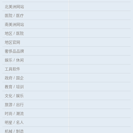
北美洲网站
医院 / 医疗
南美洲网站
地区 / 医院
地区官网
奢侈品品牌
娱乐 / 休闲
工具软件
政府 / 国企
教育 / 培训
文化 / 娱乐
旅游 / 出行
时尚 / 潮流
明星 / 名人
机械 / 制造