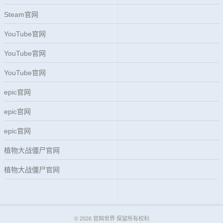
Steam官网
YouTube官网
YouTube官网
YouTube官网
epic官网
epic官网
epic官网
植物大战僵尸官网
植物大战僵尸官网
© 2026 官网世界 保留所有权利