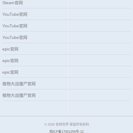
Steam官网
YouTube官网
YouTube官网
YouTube官网
epic官网
epic官网
epic官网
植物大战僵尸官网
植物大战僵尸官网
© 2026 官网世界 保留所有权利
皖ICP备17001259号-12