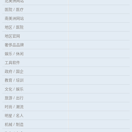
北美洲网站
医院 / 医疗
南美洲网站
地区 / 医院
地区官网
奢侈品品牌
娱乐 / 休闲
工具软件
政府 / 国企
教育 / 培训
文化 / 娱乐
旅游 / 出行
时尚 / 潮流
明星 / 名人
机械 / 制造