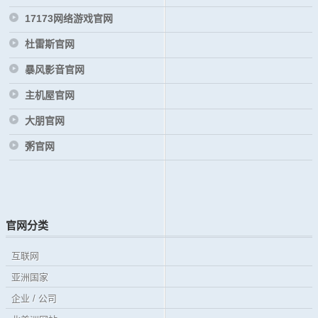
17173网络游戏官网
杜雷斯官网
暴风影音官网
主机屋官网
大朋官网
粥官网
官网分类
互联网
亚洲国家
企业 / 公司