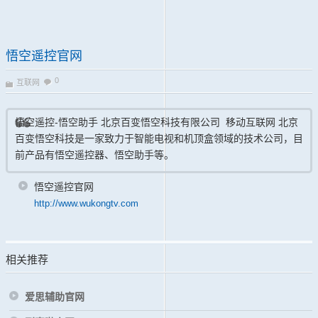
悟空遥控官网
0
互联网
悟空遥控-悟空助手 北京百变悟空科技有限公司 移动互联网 北京
百变悟空科技是一家致力于智能电视和机顶盒领域的技术公司，目
前产品有悟空遥控器、悟空助手等。
悟空遥控官网
http://www.wukongtv.com
相关推荐
爱思辅助官网