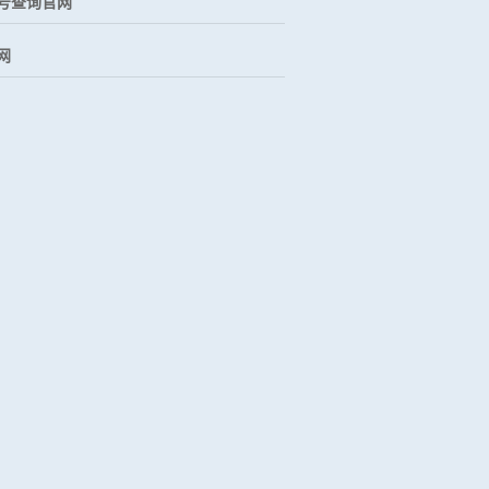
号查询官网
网