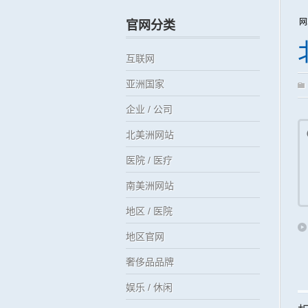
网
官网分类
互联网
亚洲国家
企业 / 公司
北美洲网站
医院 / 医疗
南美洲网站
地区 / 医院
地区官网
奢侈品品牌
娱乐 / 休闲