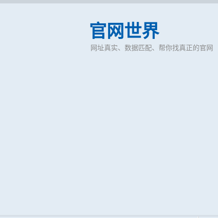
官网世界
网址真实、数据匹配、帮你找真正的官网