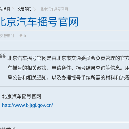
站首页
交管部门
北京汽车摇号官网
北京汽车摇号官网
交管部门
0
北京汽车摇号官网是由北京市交通委员会负责管理的官
车摇号的相关政策、申请条件、摇号结果查询等信息。
号公告和相关通知，以及办理摇号手续所需的材料和流
北京汽车摇号官网
http://www.bjjtgl.gov.cn/