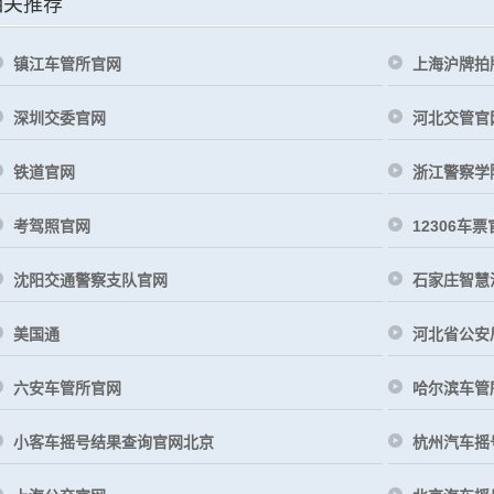
相关推荐
镇江车管所官网
上海沪牌拍
深圳交委官网
河北交管官
铁道官网
浙江警察学
考驾照官网
12306车
沈阳交通警察支队官网
石家庄智慧
美国通
河北省公安
六安车管所官网
哈尔滨车管
小客车摇号结果查询官网北京
杭州汽车摇