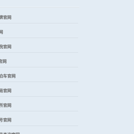
牌官网
网
院官网
票官网
泊车官网
局官网
所官网
号官网