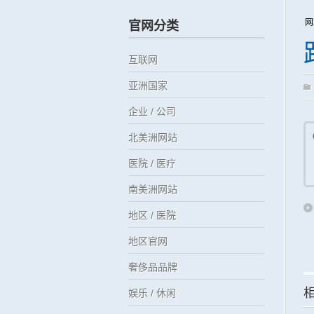
网
官网分类
互联网
亚洲国家
企业 / 公司
北美洲网站
医院 / 医疗
南美洲网站
地区 / 医院
地区官网
奢侈品品牌
娱乐 / 休闲