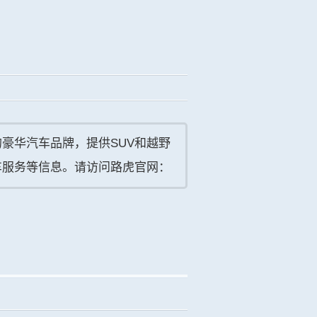
豪华汽车品牌，提供SUV和越野
车服务等信息。请访问路虎官网：