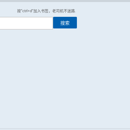
按"ctrl+d"加入书签，老司机不迷路.