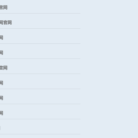
官网
网官网
网
网
官网
网
网
网
网