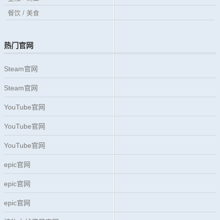
餐饮 / 美食
热门官网
Steam官网
Steam官网
YouTube官网
YouTube官网
YouTube官网
epic官网
epic官网
epic官网