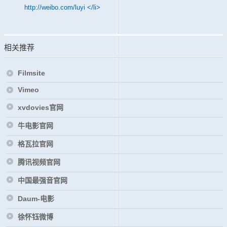
http://weibo.com/luyi </li>
相关推荐
Filmsite
Vimeo
xvdovies官网
牛电影官网
格瓦拉官网
腾讯视频官网
中国最强音官网
Daum-电影
徐怀钰微博