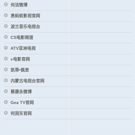
何洁微博
黑蚂蚁影视官网
波兰音乐电视台
CS电影频道
ATV亚洲电视
v电影官网
凯蒂•佩里
内蒙古电视台官网
蔡康永微博
Gea TV官网
何润东官网