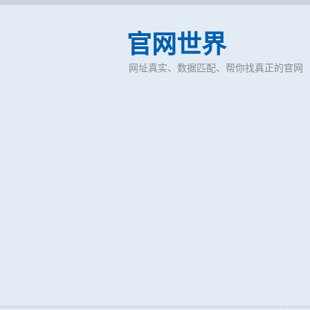
官网世界
网址真实、数据匹配、帮你找真正的官网