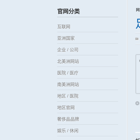
网
官网分类
互联网
亚洲国家
企业 / 公司
北美洲网站
医院 / 医疗
南美洲网站
地区 / 医院
地区官网
奢侈品品牌
娱乐 / 休闲