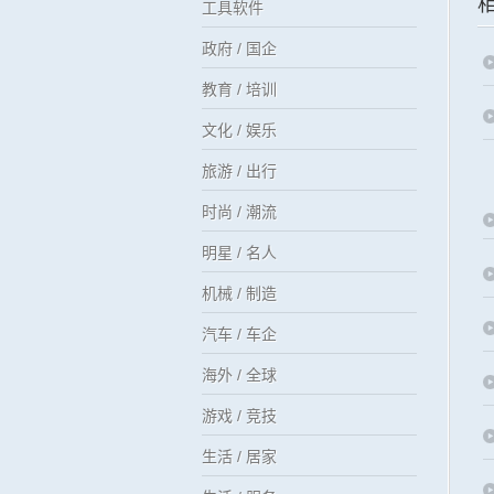
工具软件
政府 / 国企
教育 / 培训
文化 / 娱乐
旅游 / 出行
时尚 / 潮流
明星 / 名人
机械 / 制造
汽车 / 车企
海外 / 全球
游戏 / 竞技
生活 / 居家