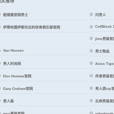
相关推荐
妮维雅官网男士
问男人
CellBlock 
伊蒂哈德伊斯坎达利体育俱乐部官网
jims男装官
Van Heusen
男士物品
男人时尚网
Asics Tig
Dior Homme官网
传承男装官
Gary Graham官网
男人团vip
男人装
左岸男装官
mcs男装官网
robertgr