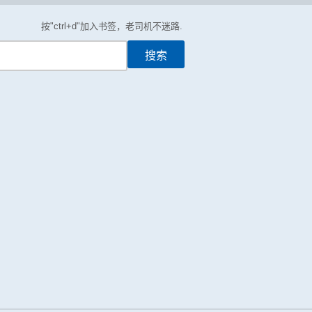
按"ctrl+d"加入书签，老司机不迷路.