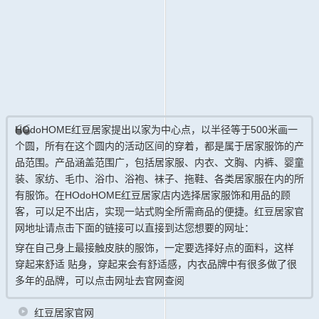
HOdoHOME红豆居家提出以家为中心点，以半径等于500米画一
个圆，所有在这个圆内的活动区间的穿着，都是属于居家服饰的产
品范围。产品涵盖范围广，包括居家服、内衣、文胸、内裤、婴童
装、家纺、毛巾、浴巾、浴袍、袜子、拖鞋、各类居家服在内的所
有服饰。在HOdoHOME红豆居家店内选择居家服饰和用品的顾
客，可以足不出店，实现一站式购全所需商品的便捷。红豆居家官
网地址请点击下面的链接可以直接到达您想要的网址：
穿在自己身上最接触皮肤的服饰，一定要选择好点的面料，这样
穿起来舒适 贴身，穿起来会有舒适感，内衣品牌中有很多做了很
多年的品牌，可以点击网址去官网查阅
红豆居家官网