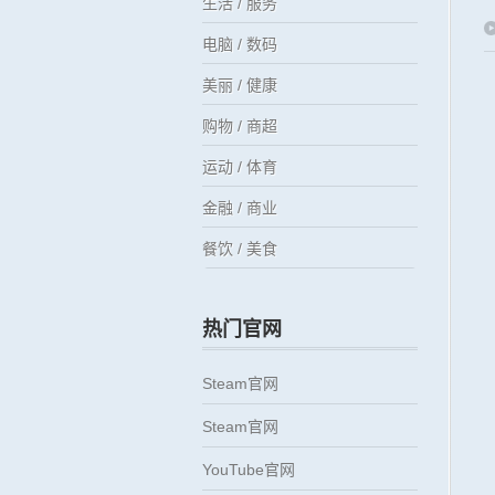
生活 / 服务
电脑 / 数码
美丽 / 健康
购物 / 商超
运动 / 体育
金融 / 商业
餐饮 / 美食
热门官网
Steam官网
Steam官网
YouTube官网