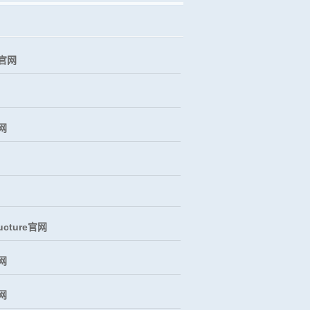
官网
网
tructure官网
网
网