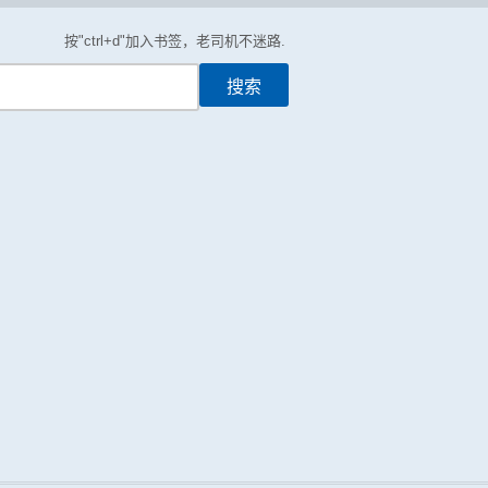
按"ctrl+d"加入书签，老司机不迷路.