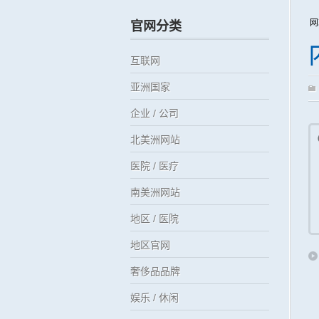
网
官网分类
互联网
亚洲国家
企业 / 公司
北美洲网站
医院 / 医疗
南美洲网站
地区 / 医院
地区官网
奢侈品品牌
娱乐 / 休闲