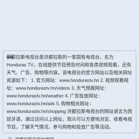
洪都拉斯电视台是洪都拉斯的一家国有电视台，名为
Honduras TV，在线提供节目预告时间和各类视频观看，还有
天气、广告、购物等内容。该电视台的官方网站以及相关网址
资源如下： 1. 官方网站：www.hondurastv.hn 2. 视频观看网
址：www.hondurastv.hn/videos 3. 天气预报网址：
www.hondurastv.hn/weather 4. 广告投放网址：
www.hondurastv.hn/ads 5. 购物相关网址：
www.hondurastv.hn/shopping 洪都拉斯电视台的网站语言为西
班牙语，通过访问以上网址，观众可以方便地浏览、收看电视
节目，了解天气情况，参与购物和投放广告等活动。