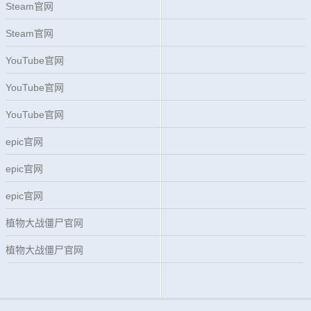
Steam官网
Steam官网
YouTube官网
YouTube官网
YouTube官网
epic官网
epic官网
epic官网
植物大战僵尸官网
植物大战僵尸官网