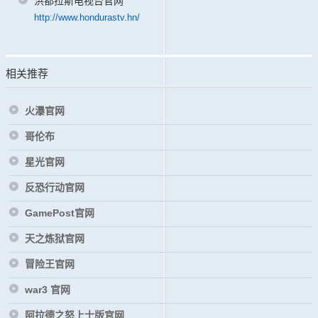
洪都拉斯电视台官网
http://www.hondurastv.hn/
相关推荐
火瀑官网
哥伦布
星光官网
反恐行动官网
GamePost官网
天之炼狱官网
冒险王官网
war3 官网
阿拉德之怒上士版官网