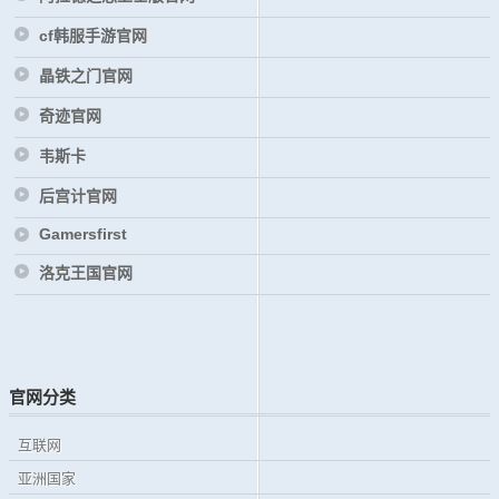
cf韩服手游官网
晶铁之门官网
奇迹官网
韦斯卡
后宫计官网
Gamersfirst
洛克王国官网
官网分类
互联网
亚洲国家