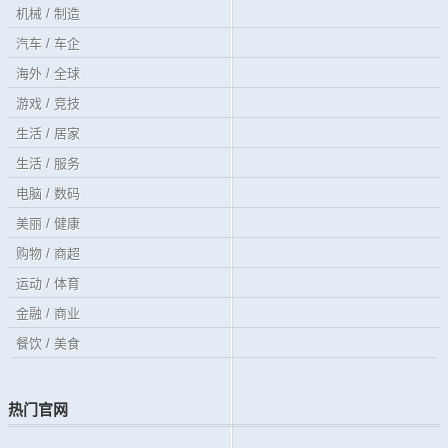
机械 / 制造
汽车 / 车企
海外 / 全球
游戏 / 竞技
生活 / 居家
生活 / 服务
电脑 / 数码
美丽 / 健康
购物 / 商超
运动 / 体育
金融 / 商业
餐饮 / 美食
热门官网