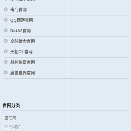
奇门官网
QQ西游官网
DotA2官网
全球使命官网
天朝OL官网
战神传奇官网
魔兽世界官网
官网分类
互联网
亚洲国家