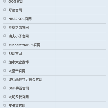
GOG官网
奇迹官网
NBA2KOL官网
星空之恋官网
功夫小子官网
Minecraftforum官网
战网官网
加拿大史泰博
大皇帝官网
波杜基林特足球会官网
DNF手游官网
大明龙权官网
皮卡堂官网