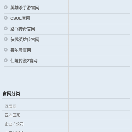
英雄杀手游官网
CSOL官网
路飞传奇官网
侠武英雄传官网
赛尔号官网
仙境传说2官网
官网分类
互联网
亚洲国家
企业 / 公司