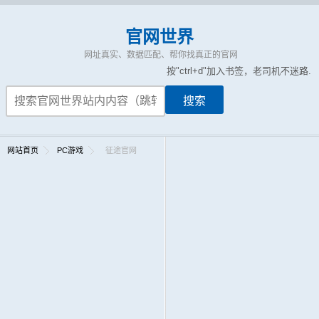
官网世界
网址真实、数据匹配、帮你找真正的官网
按"ctrl+d"加入书签，老司机不迷路.
网站首页
PC游戏
征途官网