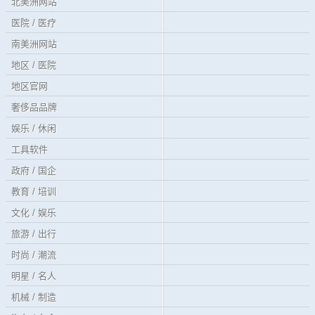
北美洲网站
医院 / 医疗
南美洲网站
地区 / 医院
地区官网
奢侈品品牌
娱乐 / 休闲
工具软件
政府 / 国企
教育 / 培训
文化 / 娱乐
旅游 / 出行
时尚 / 潮流
明星 / 名人
机械 / 制造