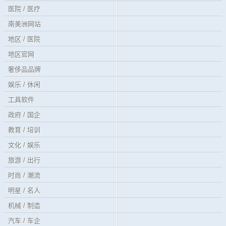
医院 / 医疗
南美洲网站
地区 / 医院
地区官网
奢侈品品牌
娱乐 / 休闲
工具软件
政府 / 国企
教育 / 培训
文化 / 娱乐
旅游 / 出行
时尚 / 潮流
明星 / 名人
机械 / 制造
汽车 / 车企