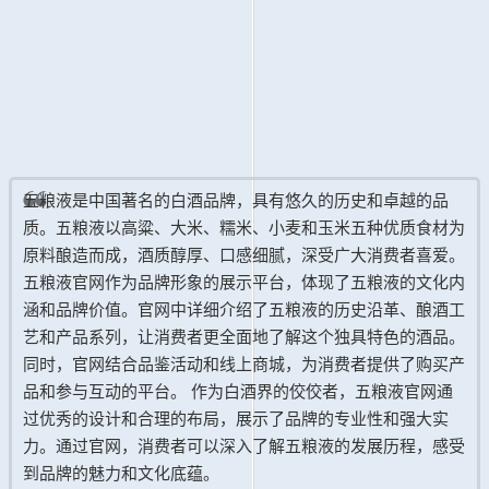
五粮液是中国著名的白酒品牌，具有悠久的历史和卓越的品
质。五粮液以高粱、大米、糯米、小麦和玉米五种优质食材为
原料酿造而成，酒质醇厚、口感细腻，深受广大消费者喜爱。
五粮液官网作为品牌形象的展示平台，体现了五粮液的文化内
涵和品牌价值。官网中详细介绍了五粮液的历史沿革、酿酒工
艺和产品系列，让消费者更全面地了解这个独具特色的酒品。
同时，官网结合品鉴活动和线上商城，为消费者提供了购买产
品和参与互动的平台。 作为白酒界的佼佼者，五粮液官网通
过优秀的设计和合理的布局，展示了品牌的专业性和强大实
力。通过官网，消费者可以深入了解五粮液的发展历程，感受
到品牌的魅力和文化底蕴。