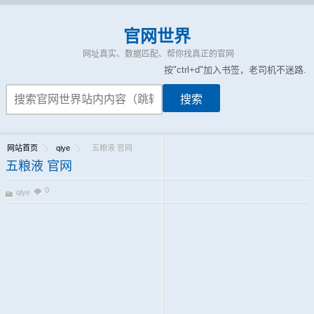
官网世界
网址真实、数据匹配、帮你找真正的官网
按"ctrl+d"加入书签，老司机不迷路.
网站首页
qiye
五粮液 官网
五粮液 官网
0
qiye