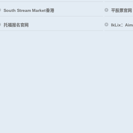
South Stream Market香港
平股票官网
托福报名官网
IkLix：A