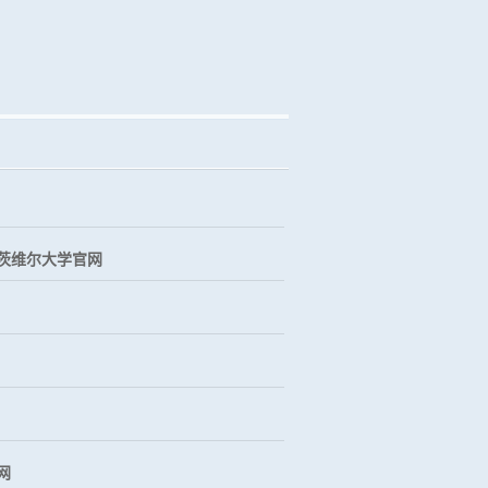
茨维尔大学官网
网