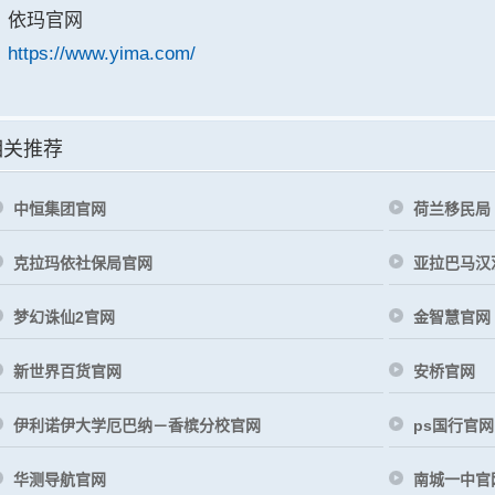
依玛官网
https://www.yima.com/
相关推荐
中恒集团官网
荷兰移民局
克拉玛依社保局官网
亚拉巴马汉
梦幻诛仙2官网
金智慧官网
新世界百货官网
安桥官网
伊利诺伊大学厄巴纳－香槟分校官网
ps国行官网
华测导航官网
南城一中官