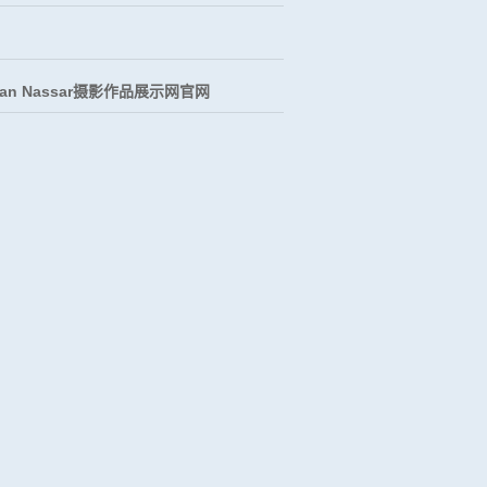
iman Nassar摄影作品展示网官网