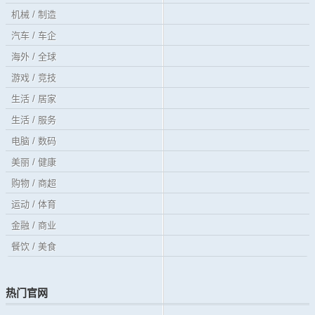
机械 / 制造
汽车 / 车企
海外 / 全球
游戏 / 竞技
生活 / 居家
生活 / 服务
电脑 / 数码
美丽 / 健康
购物 / 商超
运动 / 体育
金融 / 商业
餐饮 / 美食
热门官网