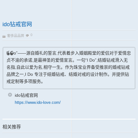
ido钻戒官网
0
奢侈品品牌
“I Do”——源自婚礼的誓言,代表着步入婚姻殿堂的爱侣对于爱情忠
贞不渝的承诺,是最神圣的爱情宣言。一句“I Do”,结婚钻戒滑入无
名指,自此以爱为名,相守一生。作为珠宝业界备受推崇的婚戒钻戒
品牌之一,I Do 专注于结婚钻戒、结婚对戒的设计制作。并提供钻
戒定制等多项服务。
ido钻戒官网
https://www.ido-love.com/
相关推荐