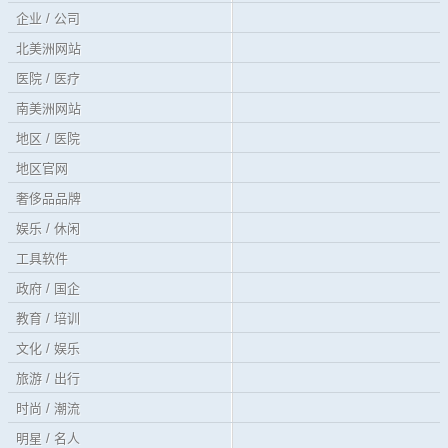
企业 / 公司
北美洲网站
医院 / 医疗
南美洲网站
地区 / 医院
地区官网
奢侈品品牌
娱乐 / 休闲
工具软件
政府 / 国企
教育 / 培训
文化 / 娱乐
旅游 / 出行
时尚 / 潮流
明星 / 名人