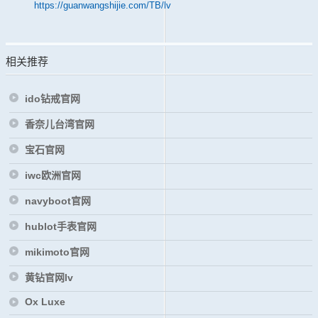
https://guanwangshijie.com/TB/lv
相关推荐
ido钻戒官网
香奈儿台湾官网
宝石官网
iwc欧洲官网
navyboot官网
hublot手表官网
mikimoto官网
黄钻官网lv
Ox Luxe