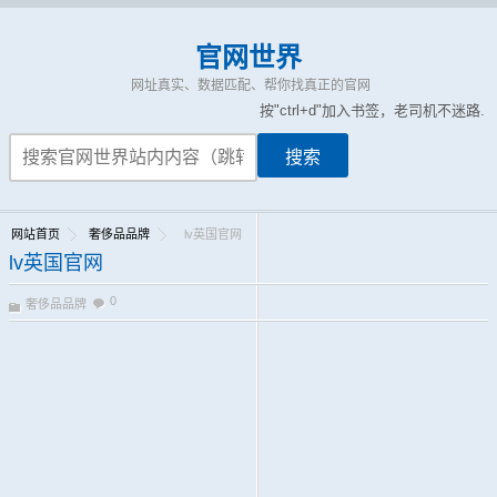
官网世界
网址真实、数据匹配、帮你找真正的官网
按"ctrl+d"加入书签，老司机不迷路.
网站首页
奢侈品品牌
lv英国官网
lv英国官网
0
奢侈品品牌