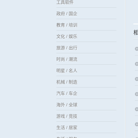
工具软件
政府 / 国企
教育 / 培训
文化 / 娱乐
旅游 / 出行
时尚 / 潮流
明星 / 名人
机械 / 制造
汽车 / 车企
海外 / 全球
游戏 / 竞技
生活 / 居家