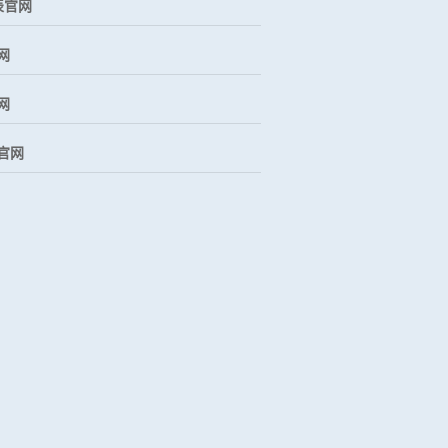
手表官网
网
网
官网