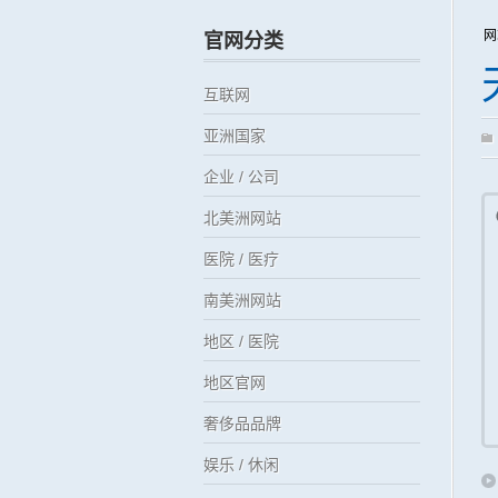
网
官网分类
互联网
亚洲国家
企业 / 公司
北美洲网站
医院 / 医疗
南美洲网站
地区 / 医院
地区官网
奢侈品品牌
娱乐 / 休闲