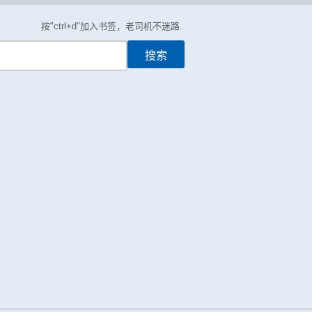
按"ctrl+d"加入书签，老司机不迷路.