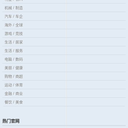
机械 / 制造
汽车 / 车企
海外 / 全球
游戏 / 竞技
生活 / 居家
生活 / 服务
电脑 / 数码
美丽 / 健康
购物 / 商超
运动 / 体育
金融 / 商业
餐饮 / 美食
热门官网