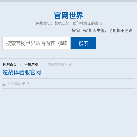
官网世界
网址真实、数据匹配、帮你找真正的官网
按"ctrl+d"加入书签，老司机不迷路.
网站首页
手机游戏
逆战体验服官网
逆战体验服官网
0
手机游戏