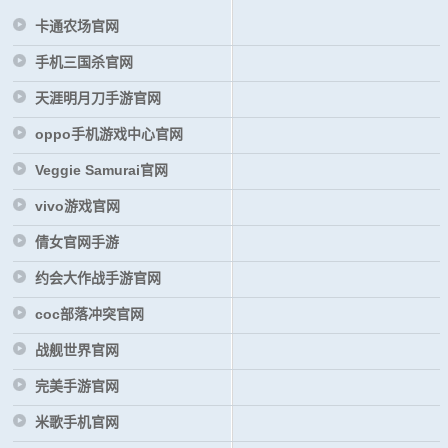
卡通农场官网
手机三国杀官网
天涯明月刀手游官网
oppo手机游戏中心官网
Veggie Samurai官网
vivo游戏官网
倩女官网手游
约会大作战手游官网
coc部落冲突官网
战舰世界官网
完美手游官网
米歌手机官网