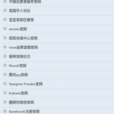
中国志愿者服务官网
美国华人论坛
歪歪官网在哪里
momo官网
陌陌充值中心官网
nice品牌滤镜官网
猫咪官网社交
fbook官网
腾讯qq官网
Vampire Freaks官网
ksbere官网
圈网你我他官网
facebook注册官网