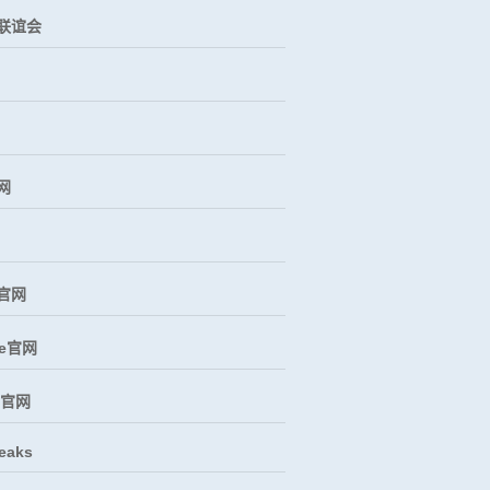
联谊会
网
官网
ce官网
M官网
reaks