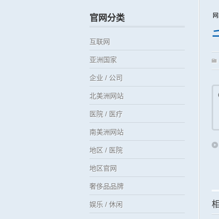
网
官网分类
互联网
亚洲国家
企业 / 公司
北美洲网站
医院 / 医疗
南美洲网站
地区 / 医院
地区官网
奢侈品品牌
娱乐 / 休闲