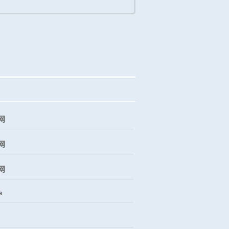
网
网
网
s