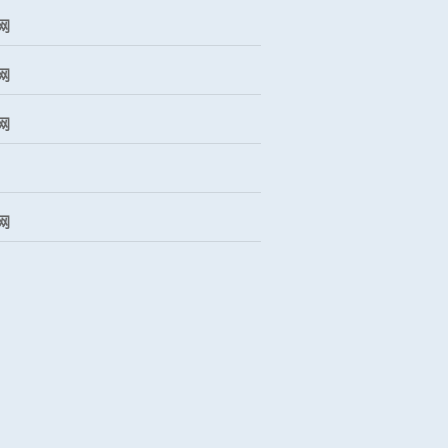
网
网
网
网