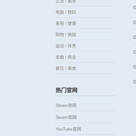
生活 / 服务
电脑 / 数码
美丽 / 健康
购物 / 商超
运动 / 体育
金融 / 商业
餐饮 / 美食
热门官网
Steam官网
Steam官网
YouTube官网