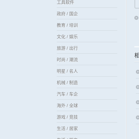
工具软件
政府 / 国企
教育 / 培训
文化 / 娱乐
旅游 / 出行
时尚 / 潮流
明星 / 名人
机械 / 制造
汽车 / 车企
海外 / 全球
游戏 / 竞技
生活 / 居家