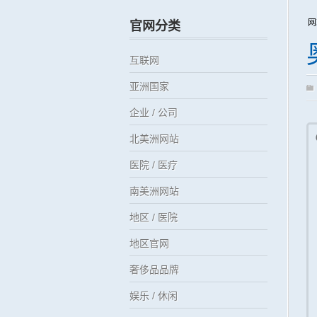
网
官网分类
互联网
亚洲国家
企业 / 公司
北美洲网站
医院 / 医疗
南美洲网站
地区 / 医院
地区官网
奢侈品品牌
娱乐 / 休闲