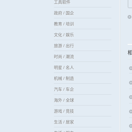
工具软件
政府 / 国企
教育 / 培训
文化 / 娱乐
旅游 / 出行
时尚 / 潮流
明星 / 名人
机械 / 制造
汽车 / 车企
海外 / 全球
游戏 / 竞技
生活 / 居家