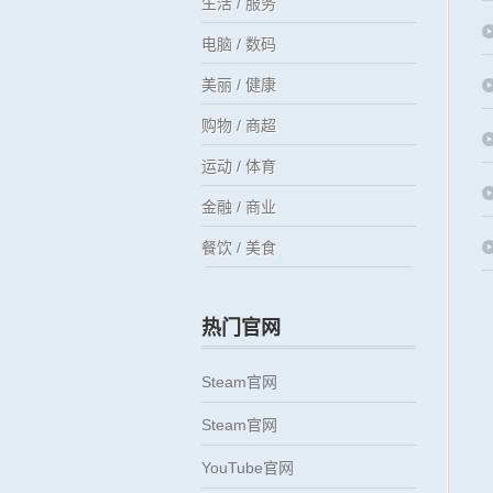
生活 / 服务
电脑 / 数码
美丽 / 健康
购物 / 商超
运动 / 体育
金融 / 商业
餐饮 / 美食
热门官网
Steam官网
Steam官网
YouTube官网