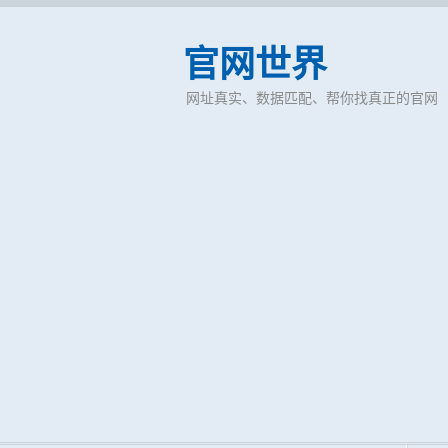
官网世界
网址真实、数据匹配、帮你找真正的官网