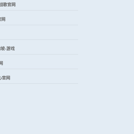
战歌官网
官网
加坡-游戏
网
心官网