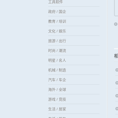
工具软件
政府 / 国企
教育 / 培训
文化 / 娱乐
旅游 / 出行
时尚 / 潮流
明星 / 名人
机械 / 制造
汽车 / 车企
海外 / 全球
游戏 / 竞技
生活 / 居家