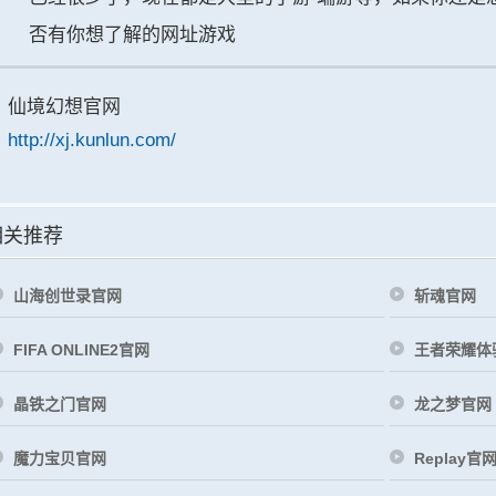
否有你想了解的网址游戏
仙境幻想官网
http://xj.kunlun.com/
相关推荐
山海创世录官网
斩魂官网
FIFA ONLINE2官网
王者荣耀体
晶铁之门官网
龙之梦官网
魔力宝贝官网
Replay官