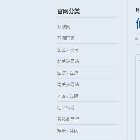
网
官网分类
互联网
亚洲国家
企业 / 公司
北美洲网站
医院 / 医疗
南美洲网站
地区 / 医院
地区官网
奢侈品品牌
娱乐 / 休闲