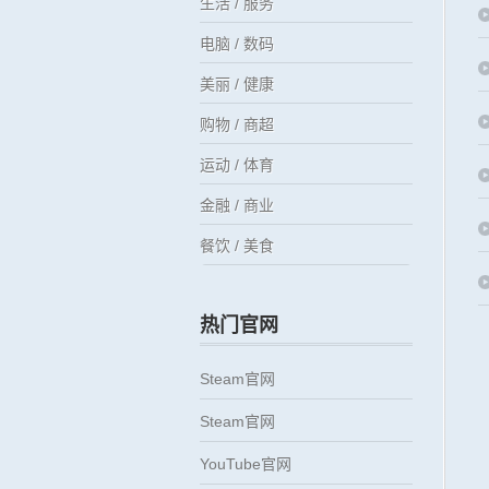
生活 / 服务
电脑 / 数码
美丽 / 健康
购物 / 商超
运动 / 体育
金融 / 商业
餐饮 / 美食
热门官网
Steam官网
Steam官网
YouTube官网