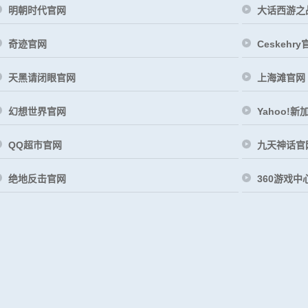
明朝时代官网
大话西游之
奇迹官网
Ceskehry
天黑请闭眼官网
上海滩官网
幻想世界官网
Yahoo!新
QQ超市官网
九天神话官
绝地反击官网
360游戏中