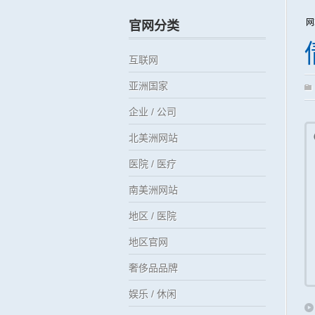
网
官网分类
互联网
亚洲国家
企业 / 公司
北美洲网站
医院 / 医疗
南美洲网站
地区 / 医院
地区官网
奢侈品品牌
娱乐 / 休闲