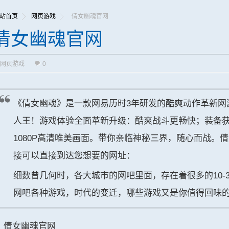
站首页
网页游戏
倩女幽魂官网
倩女幽魂官网
网页游戏
0
《倩女幽魂》是一款网易历时3年研发的酷爽动作革新网游
人王！游戏体验全面革新升级：酷爽战斗更畅快；装备
1080P高清唯美画面。带你亲临神秘三界，随心而战。
接可以直接到达您想要的网址：
细数曾几何时，各大城市的网吧里面，存在着很多的10-
网吧各种游戏，时代的变迁，哪些游戏又是你值得回味
倩女幽魂官网