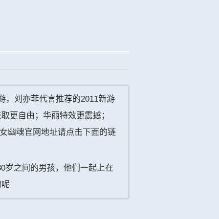
，刘亦菲代言推荐的2011新游
获取更自由；华丽特效更震撼；
倩女幽魂官网地址请点击下面的链
30岁之间的男孩，他们一起上在
的呢