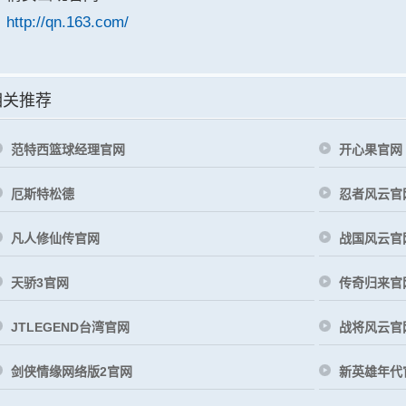
http://qn.163.com/
相关推荐
范特西篮球经理官网
开心果官网
厄斯特松德
忍者风云官
凡人修仙传官网
战国风云官
天骄3官网
传奇归来官
JTLEGEND台湾官网
战将风云官
剑侠情缘网络版2官网
新英雄年代