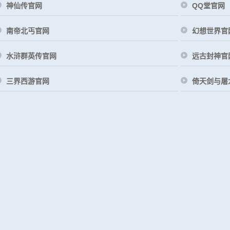
神仙传官网
QQ堂官网
南帝北丐官网
幻想世界官
水浒群英传官网
远古封神官
三界西游官网
倚天剑与屠