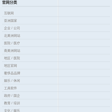
官网分类
互联网
亚洲国家
企业 / 公司
北美洲网站
医院 / 医疗
南美洲网站
地区 / 医院
地区官网
奢侈品品牌
娱乐 / 休闲
工具软件
政府 / 国企
教育 / 培训
文化 / 娱乐