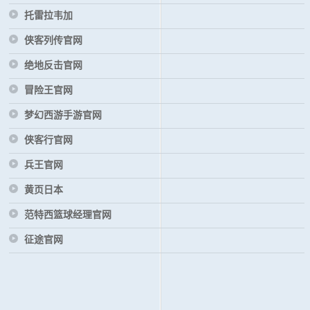
托雷拉韦加
侠客列传官网
绝地反击官网
冒险王官网
梦幻西游手游官网
侠客行官网
兵王官网
黄页日本
范特西篮球经理官网
征途官网