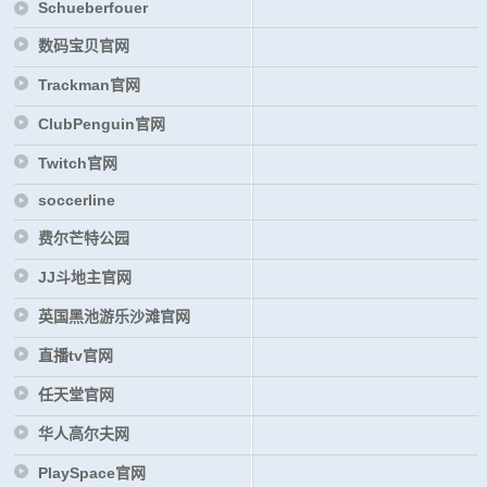
Schueberfouer
数码宝贝官网
Trackman官网
ClubPenguin官网
Twitch官网
soccerline
费尔芒特公园
JJ斗地主官网
英国黑池游乐沙滩官网
直播tv官网
任天堂官网
华人高尔夫网
PlaySpace官网