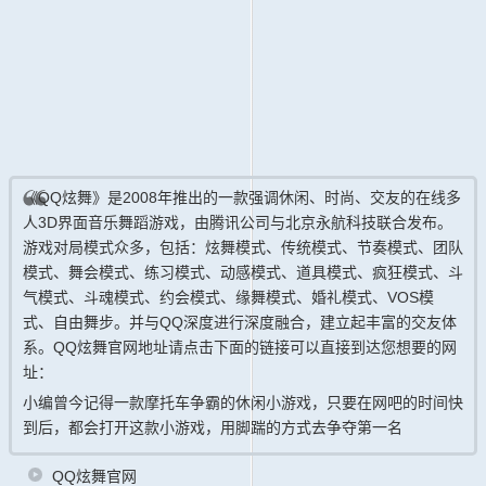
《QQ炫舞》是2008年推出的一款强调休闲、时尚、交友的在线多
人3D界面音乐舞蹈游戏，由腾讯公司与北京永航科技联合发布。
游戏对局模式众多，包括：炫舞模式、传统模式、节奏模式、团队
模式、舞会模式、练习模式、动感模式、道具模式、疯狂模式、斗
气模式、斗魂模式、约会模式、缘舞模式、婚礼模式、VOS模
式、自由舞步。并与QQ深度进行深度融合，建立起丰富的交友体
系。QQ炫舞官网地址请点击下面的链接可以直接到达您想要的网
址：
小编曾今记得一款摩托车争霸的休闲小游戏，只要在网吧的时间快
到后，都会打开这款小游戏，用脚踹的方式去争夺第一名
QQ炫舞官网