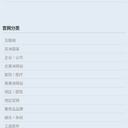
官网分类
互联网
亚洲国家
企业 / 公司
北美洲网站
医院 / 医疗
南美洲网站
地区 / 医院
地区官网
奢侈品品牌
娱乐 / 休闲
工具软件