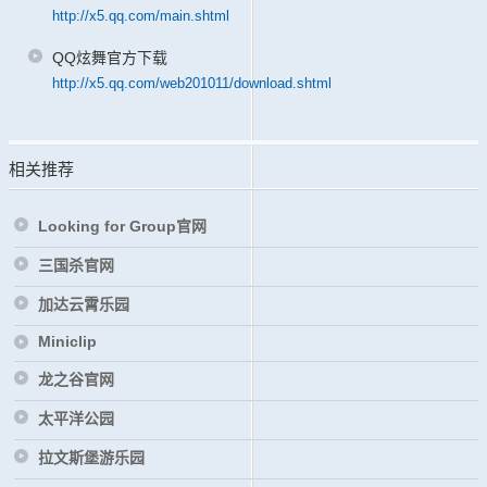
http://x5.qq.com/main.shtml
QQ炫舞官方下载
http://x5.qq.com/web201011/download.shtml
相关推荐
Looking for Group官网
三国杀官网
加达云霄乐园
Miniclip
龙之谷官网
太平洋公园
拉文斯堡游乐园