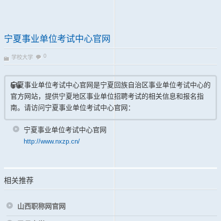
宁夏事业单位考试中心官网
0
学校大学
宁夏事业单位考试中心官网是宁夏回族自治区事业单位考试中心的
官方网站，提供宁夏地区事业单位招聘考试的相关信息和报名指
南。请访问宁夏事业单位考试中心官网：
宁夏事业单位考试中心官网
http://www.nxzp.cn/
相关推荐
山西职称网官网