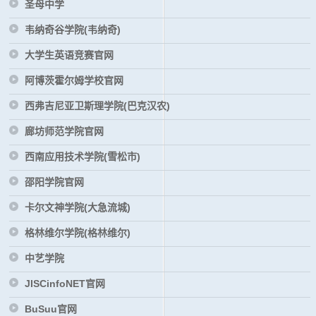
圣母中学
韦纳奇谷学院(韦纳奇)
大学生英语竞赛官网
阿博茨霍尔姆学校官网
西弗吉尼亚卫斯理学院(巴克汉农)
廊坊师范学院官网
西南应用技术学院(雪松市)
邵阳学院官网
卡尔文神学院(大急流城)
格林维尔学院(格林维尔)
中艺学院
JISCinfoNET官网
BuSuu官网