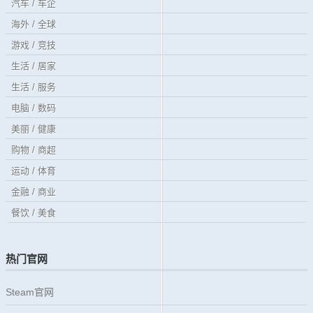
汽车 / 车企
海外 / 全球
游戏 / 竞技
生活 / 居家
生活 / 服务
电脑 / 数码
美丽 / 健康
购物 / 商超
运动 / 体育
金融 / 商业
餐饮 / 美食
热门官网
Steam官网