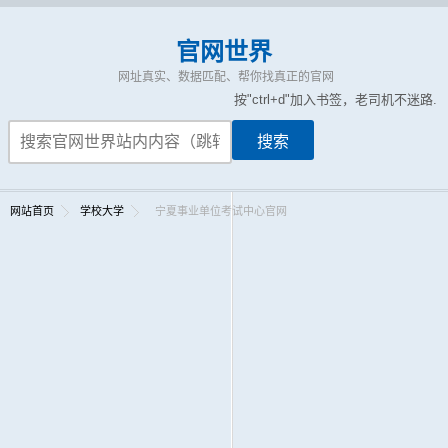
官网世界
网址真实、数据匹配、帮你找真正的官网
按"ctrl+d"加入书签，老司机不迷路.
网站首页
学校大学
宁夏事业单位考试中心官网