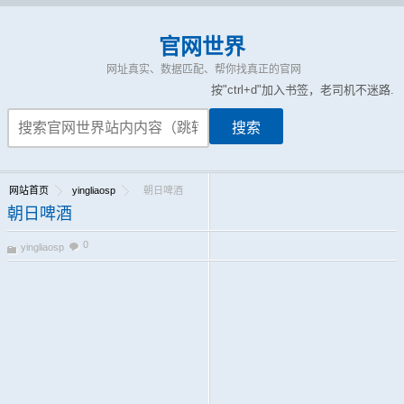
官网世界
网址真实、数据匹配、帮你找真正的官网
按"ctrl+d"加入书签，老司机不迷路.
网站首页
yingliaosp
朝日啤酒
朝日啤酒
0
yingliaosp