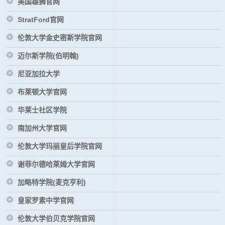
美国雄狮官网
StratFord官网
伦敦大学金史密斯学院官网
迈尔斯学院(伯明翰)
尼亚加拉大学
布莱顿大学官网
华莱士社区学院
南加州大学官网
伦敦大学玛丽皇后学院官网
谢菲尔德哈莱姆大学官网
加略特学院(麦克亨利)
皇家罗素中学官网
伦敦大学伯贝克学院官网