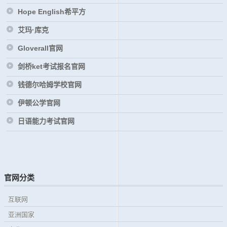
Hope English希平方
艾玛·库克
Gloverall官网
剑桥ket考试报名官网
钱德尔哈姆学校官网
伊顿公学官网
日语能力考试官网
官网分类
互联网
亚洲国家