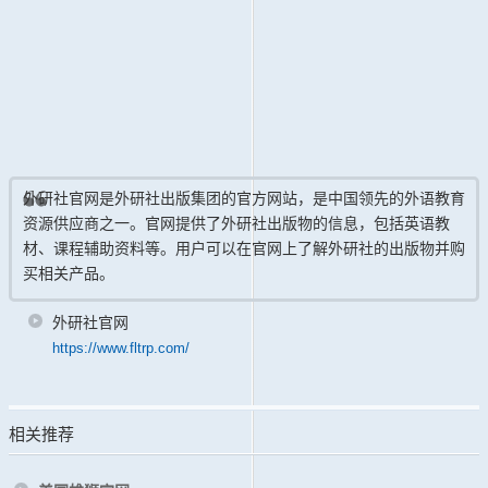
外研社官网是外研社出版集团的官方网站，是中国领先的外语教育
资源供应商之一。官网提供了外研社出版物的信息，包括英语教
材、课程辅助资料等。用户可以在官网上了解外研社的出版物并购
买相关产品。
外研社官网
https://www.fltrp.com/
相关推荐