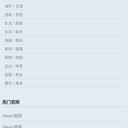
海外 / 全球
游戏 / 竞技
生活 / 居家
生活 / 服务
电脑 / 数码
美丽 / 健康
购物 / 商超
运动 / 体育
金融 / 商业
餐饮 / 美食
热门官网
Steam官网
Steam官网