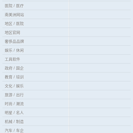
医院 / 医疗
南美洲网站
地区 / 医院
地区官网
奢侈品品牌
娱乐 / 休闲
工具软件
政府 / 国企
教育 / 培训
文化 / 娱乐
旅游 / 出行
时尚 / 潮流
明星 / 名人
机械 / 制造
汽车 / 车企