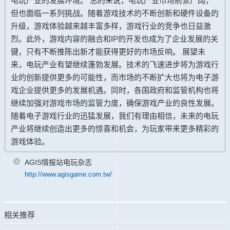
电玩产业的发展环境。 总的来说，电玩产业市场前景广阔，
但也面临一系列挑战。随着游戏技术的不断创新和硬件设备的
升级，游戏体验越来越丰富多样，游戏行业的竞争也日益激
烈。此外，游戏内容的融合和IP的开发也成为了企业发展的关
键，只有不断推陈出新才能获得更好的市场反响。 展望未
来，电玩产业有望继续蓬勃发展。技术的飞速进步将为游戏行
业的创新提供更多的可能性，而市场的不断扩大也将为电子游
戏企业提供更多的发展机遇。同时，各国政府和监管机构也将
继续加强对游戏市场的监管力度，确保游戏产业的良性发展。
随着电子游戏行业的迅猛发展，我们有理由相信，未来的电玩
产业将继续创造出更多的惊喜和机会，为玩家带来更多精彩的
游戏体验。
AGIS情报站电玩杂志
http://www.agisgame.com.tw/
相关推荐