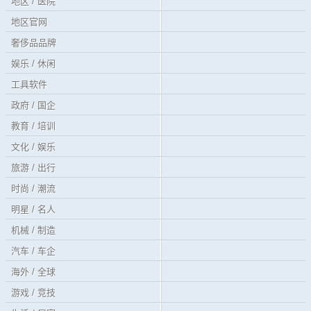
地区 / 医院
地区官网
奢侈品品牌
娱乐 / 休闲
工具软件
政府 / 国企
教育 / 培训
文化 / 娱乐
旅游 / 出行
时尚 / 潮流
明星 / 名人
机械 / 制造
汽车 / 车企
海外 / 全球
游戏 / 竞技