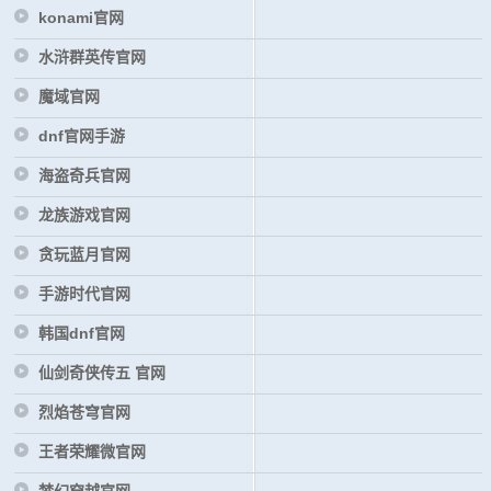
konami官网
水浒群英传官网
魔域官网
dnf官网手游
海盗奇兵官网
龙族游戏官网
贪玩蓝月官网
手游时代官网
韩国dnf官网
仙剑奇侠传五 官网
烈焰苍穹官网
王者荣耀微官网