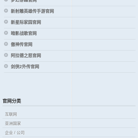
梦幻穿越官网
新射雕英雄传手游官网
新星际家园官网
暗影战歌官网
傲神传官网
阿拉德之怒官网
剑侠2外传官网
官网分类
互联网
亚洲国家
企业 / 公司