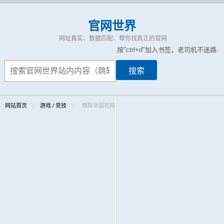
官网世界
网址真实、数据匹配、帮你找真正的官网
按"ctrl+d"加入书签，老司机不迷路.
网站首页
游戏 / 竞技
模拟帝国官网