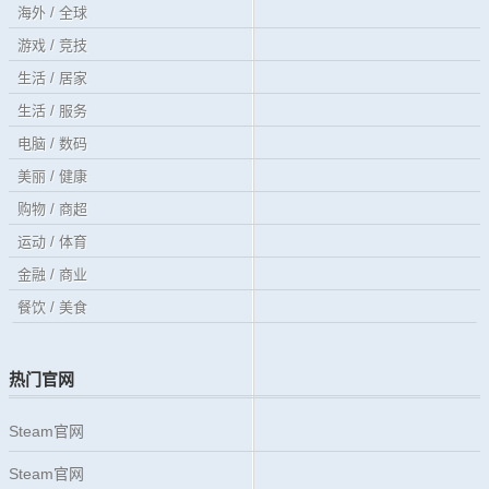
海外 / 全球
游戏 / 竞技
生活 / 居家
生活 / 服务
电脑 / 数码
美丽 / 健康
购物 / 商超
运动 / 体育
金融 / 商业
餐饮 / 美食
热门官网
Steam官网
Steam官网