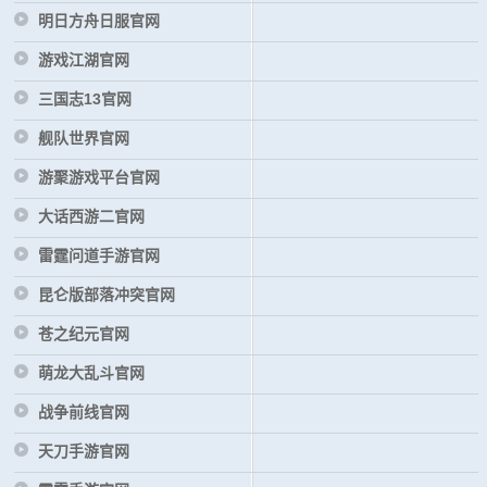
明日方舟日服官网
游戏江湖官网
三国志13官网
舰队世界官网
游聚游戏平台官网
大话西游二官网
雷霆问道手游官网
昆仑版部落冲突官网
苍之纪元官网
萌龙大乱斗官网
战争前线官网
天刀手游官网