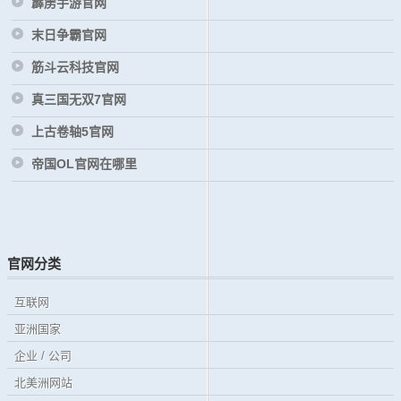
霹雳手游官网
末日争霸官网
筋斗云科技官网
真三国无双7官网
上古卷轴5官网
帝国OL官网在哪里
官网分类
互联网
亚洲国家
企业 / 公司
北美洲网站